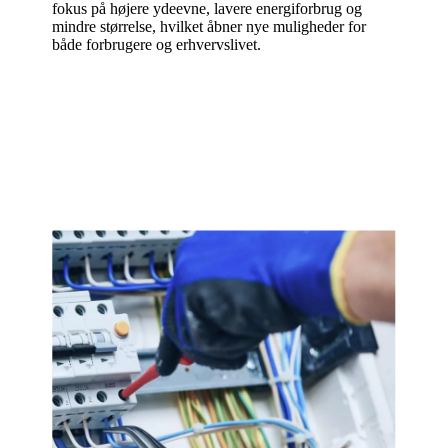
fokus på højere ydeevne, lavere energiforbrug og
mindre størrelse, hvilket åbner nye muligheder for
både forbrugere og erhvervslivet.