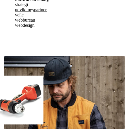
strategi
udviklingspartner
vejle
webbureau
webdesign