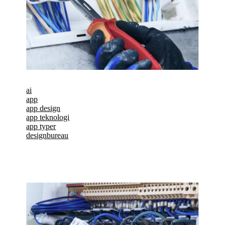
ai
app
app design
app teknologi
app typer
designbureau