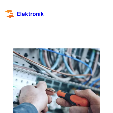
Elektronik