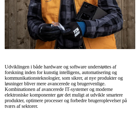
Udviklingen i både hardware og software understøttes af
forskning inden for kunstig intelligens, automatisering og
kommunikationsteknologier, som sikrer, at nye produkter og
løsninger bliver mere avancerede og brugervenlige.
Kombinationen af avancerede IT-systemer og moderne
elektroniske komponenter gør det muligt at udvikle smartere
produkter, optimere processer og forbedre brugeroplevelser på
tværs af sektorer.